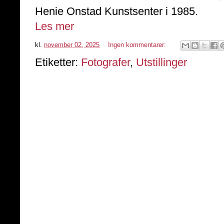
Henie Onstad Kunstsenter i 1985.
Les mer
kl.
november 02, 2025
Ingen kommentarer:
Etiketter:
Fotografer
,
Utstillinger