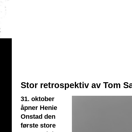
Stor retrospektiv av Tom 
31. oktober
åpner Henie
Onstad den
første store