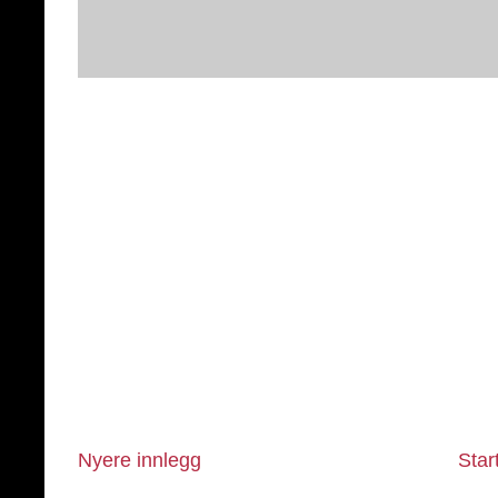
Nyere innlegg
Star