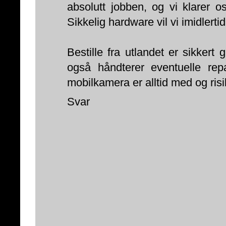
absolutt jobben, og vi klarer o
Sikkelig hardware vil vi imidlertid
Bestille fra utlandet er sikker
også håndterer eventuelle rep
mobilkamera er alltid med og risik
Svar