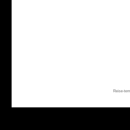
Reise-tem