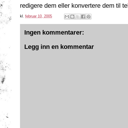
redigere dem eller konvertere dem til te
kl.
februar 10, 2005
Ingen kommentarer:
Legg inn en kommentar