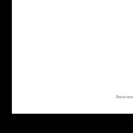
Reise-tem