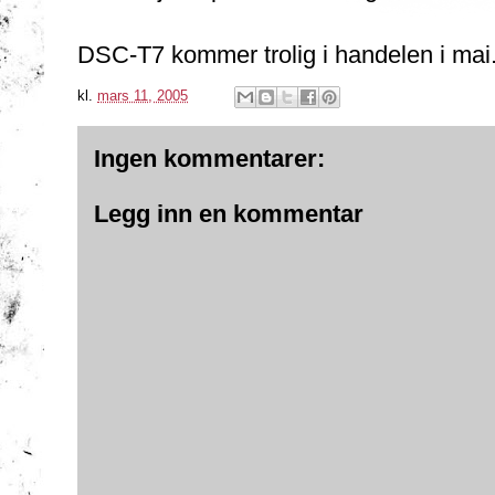
DSC-T7 kommer trolig i handelen i mai
kl.
mars 11, 2005
Ingen kommentarer:
Legg inn en kommentar