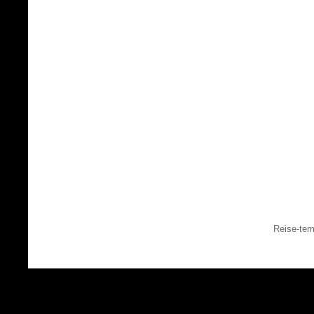
Reise-tem