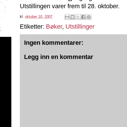
Utstillingen varer frem til 28. oktober.
kl.
oktober 10, 2007
Etiketter:
Bøker
,
Utstillinger
Ingen kommentarer:
Legg inn en kommentar