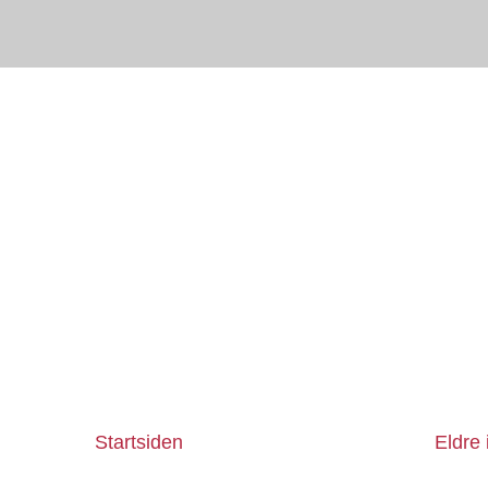
Startsiden
Eldre 