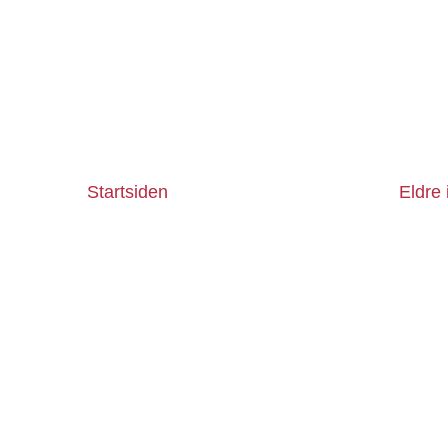
Startsiden
Eldre 