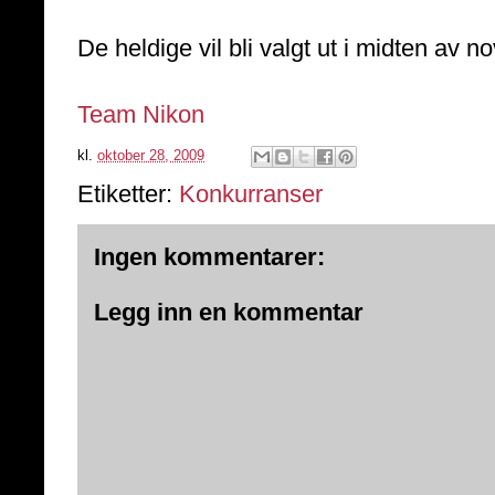
De heldige vil bli valgt ut i midten av 
Team Nikon
kl.
oktober 28, 2009
Etiketter:
Konkurranser
Ingen kommentarer:
Legg inn en kommentar