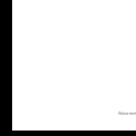
Reise-tem