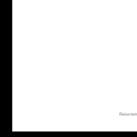
Reise-tem