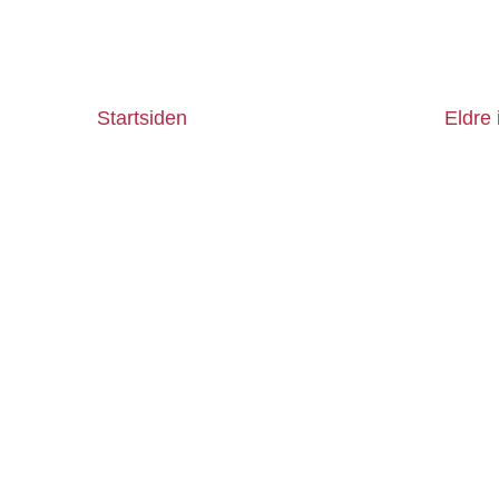
Startsiden
Eldre 