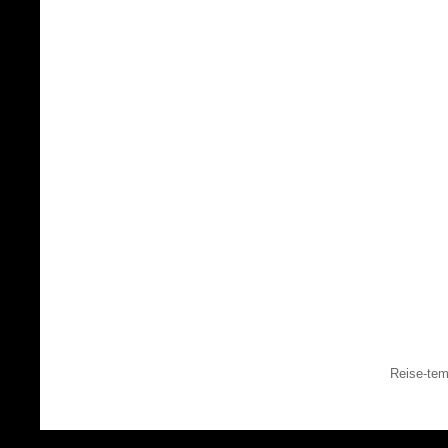
Reise-tem