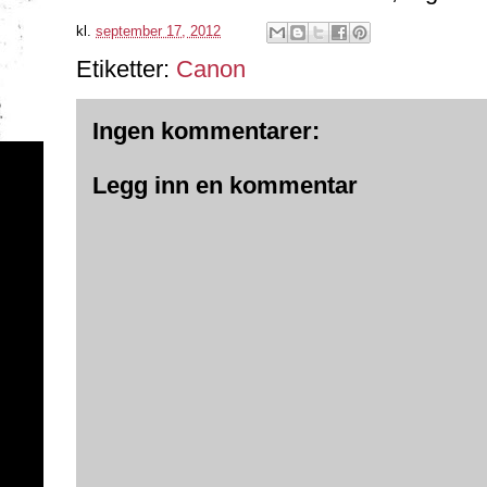
kl.
september 17, 2012
Etiketter:
Canon
Ingen kommentarer:
Legg inn en kommentar