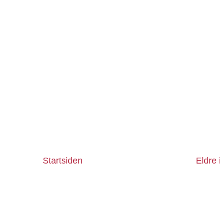
Startsiden
Eldre 