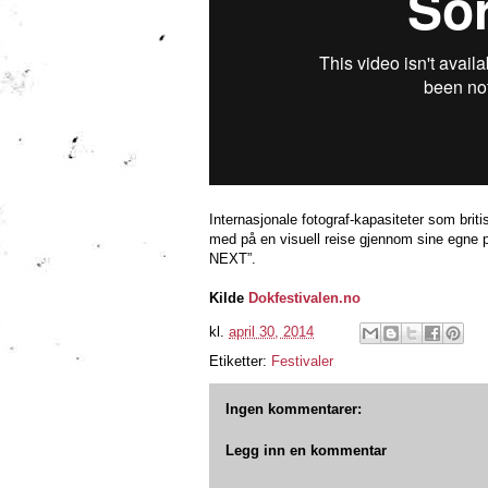
Internasjonale fotograf-kapasiteter som bri
med på en visuell reise gjennom sine egne pr
NEXT”.
Kilde
Dokfestivalen.no
kl.
april 30, 2014
Etiketter:
Festivaler
Ingen kommentarer:
Legg inn en kommentar