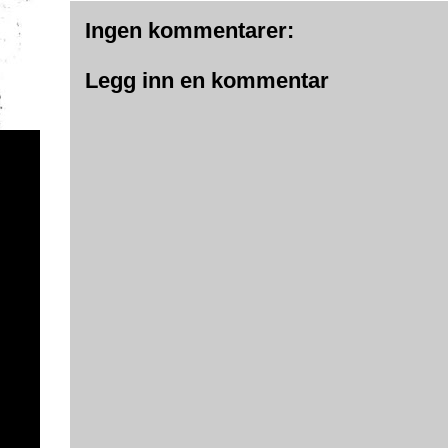
Ingen kommentarer:
Legg inn en kommentar