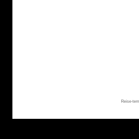
Reise-tem