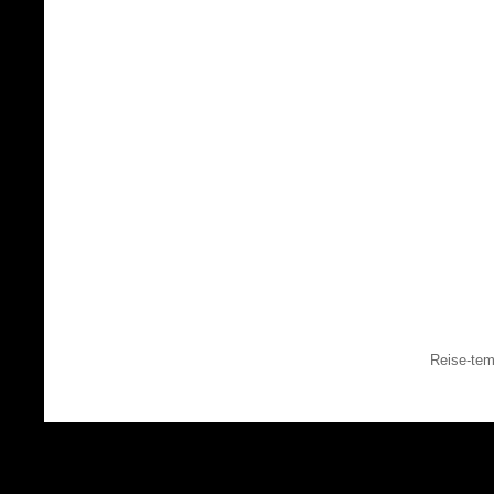
Reise-tem