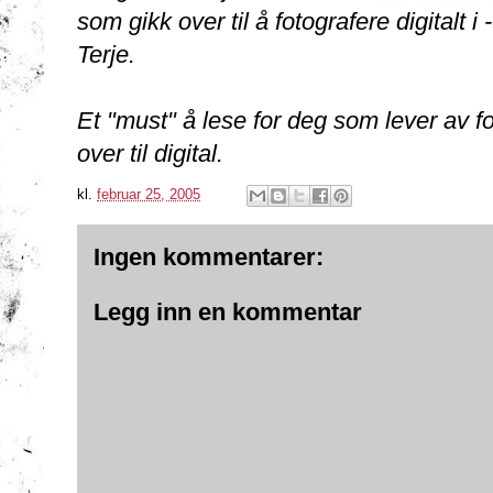
som gikk over til å fotografere digitalt i
Terje.
Et "must" å lese for deg som lever av f
over til digital.
kl.
februar 25, 2005
Ingen kommentarer:
Legg inn en kommentar