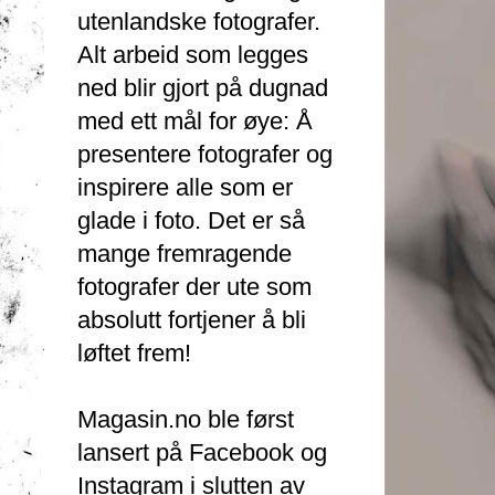
utenlandske fotografer.
Alt arbeid som legges
ned blir gjort på dugnad
med ett mål for øye: Å
presentere fotografer og
inspirere alle som er
glade i foto. Det er så
mange fremragende
fotografer der ute som
absolutt fortjener å bli
løftet frem!
Magasin.no ble først
lansert på Facebook og
Instagram i slutten av