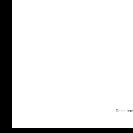
Reise-tem