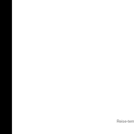
Reise-tem