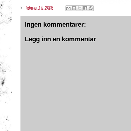
kl.
februar 14, 2005
Ingen kommentarer:
Legg inn en kommentar