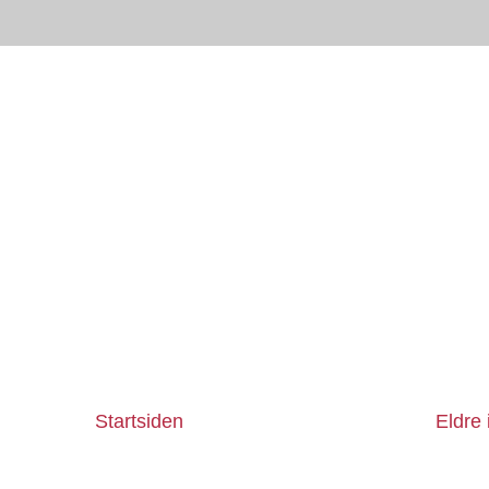
Startsiden
Eldre 