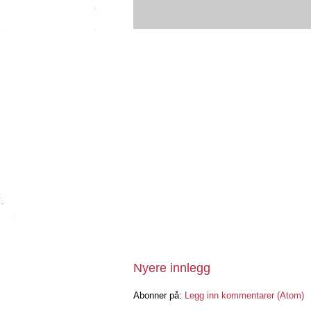
Nyere innlegg
Abonner på:
Legg inn kommentarer (Atom)