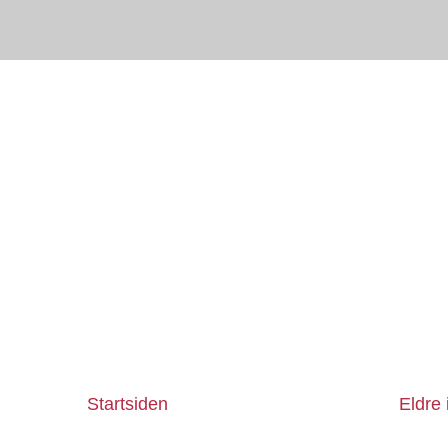
Startsiden
Eldre 