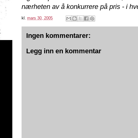
nærheten av å konkurrere på pris - i hver
kl.
mars 30, 2005
Ingen kommentarer:
Legg inn en kommentar