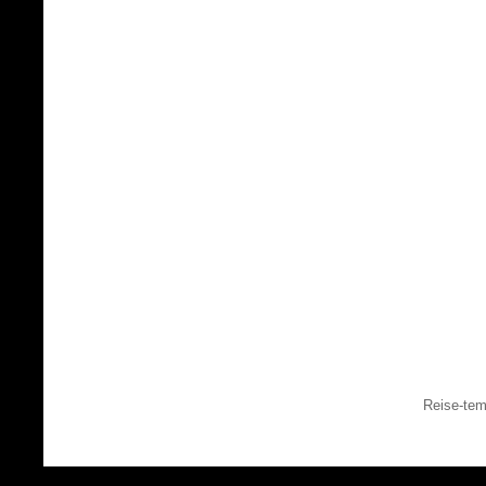
Reise-tem