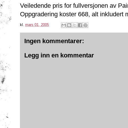
Veiledende pris for fullversjonen av Pai
Oppgradering koster 668, alt inkludert
kl.
mars 01, 2005
Ingen kommentarer:
Legg inn en kommentar