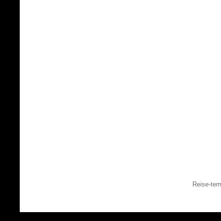
Reise-tem