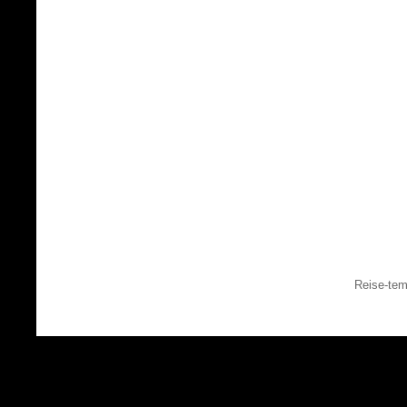
Reise-tem