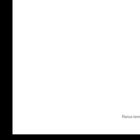
Reise-tem