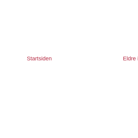
Startsiden
Eldre 