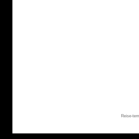
Reise-tem