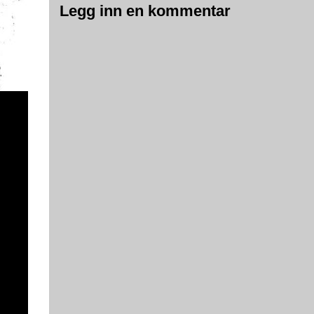
Legg inn en kommentar