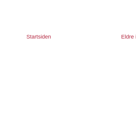
Startsiden
Eldre 