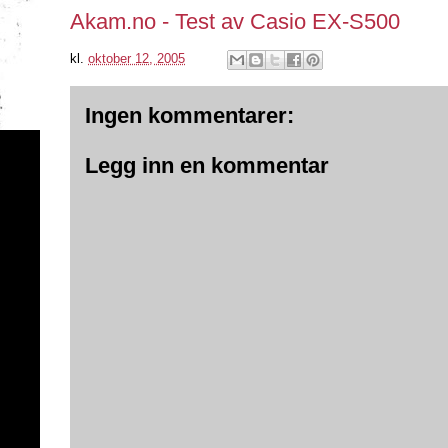
Akam.no - Test av Casio EX-S500
kl.
oktober 12, 2005
Ingen kommentarer:
Legg inn en kommentar