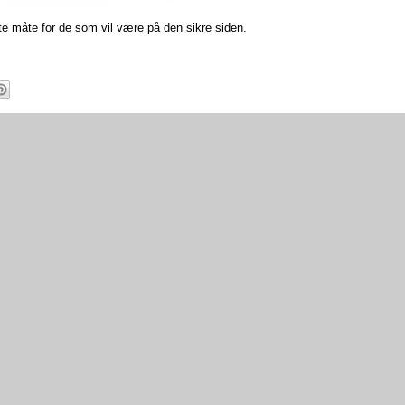
te måte for de som vil være på den sikre siden.