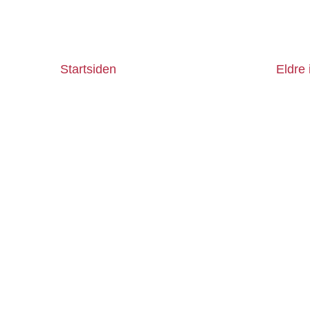
Startsiden
Eldre 