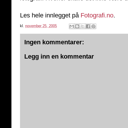
Les hele innlegget på
Fotografi.no
.
kl.
november 25, 2005
Ingen kommentarer:
Legg inn en kommentar