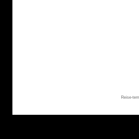
Reise-tem