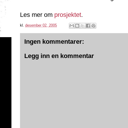
Les mer om
prosjektet
.
kl.
desember 02, 2005
Ingen kommentarer:
Legg inn en kommentar