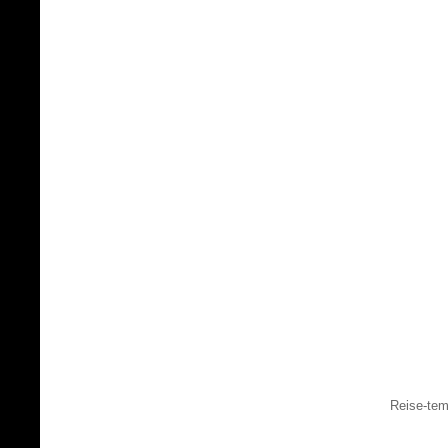
Reise-tem