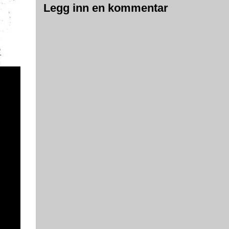
Legg inn en kommentar