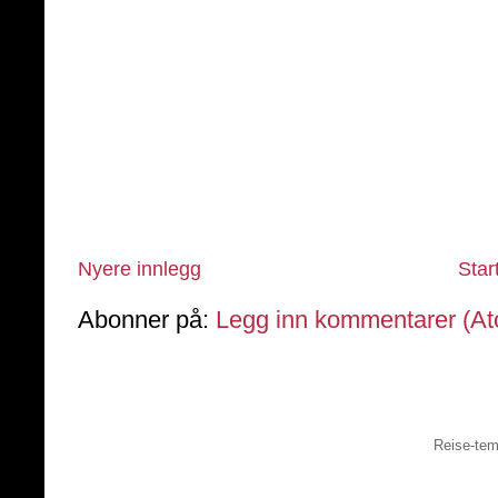
Nyere innlegg
Star
Abonner på:
Legg inn kommentarer (A
Reise-tem