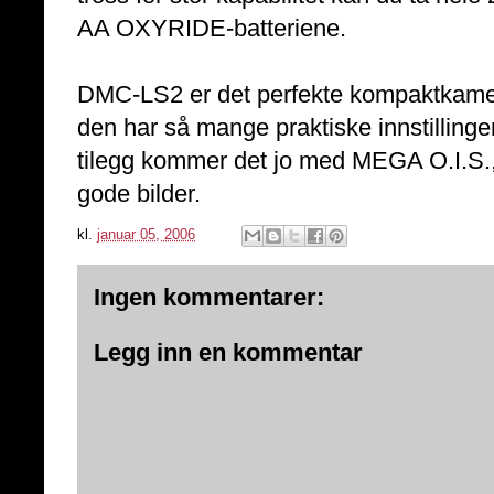
AA OXYRIDE-batteriene.
DMC-LS2 er det perfekte kompaktkamera
den har så mange praktiske innstillin
tilegg kommer det jo med MEGA O.I.S., 
gode bilder.
kl.
januar 05, 2006
Ingen kommentarer:
Legg inn en kommentar