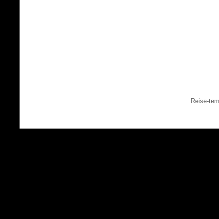
Reise-tem