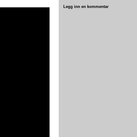
Legg inn en kommentar