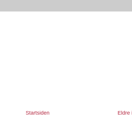
Startsiden
Eldre 