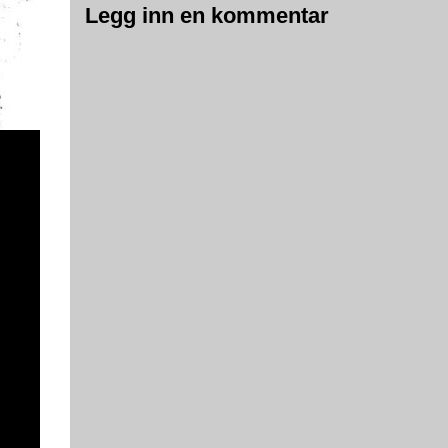
Legg inn en kommentar