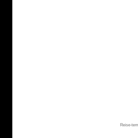
Reise-tem