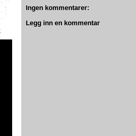
Ingen kommentarer:
Legg inn en kommentar