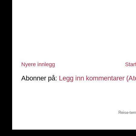
Nyere innlegg
Star
Abonner på:
Legg inn kommentarer (A
Reise-tem