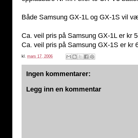
Både Samsung GX-1L og GX-1S vil være t
Ca. veil pris på Samsung GX-1L er kr 5
Ca. veil pris på Samsung GX-1S er kr 6
kl.
mars 17, 2006
Ingen kommentarer:
Legg inn en kommentar