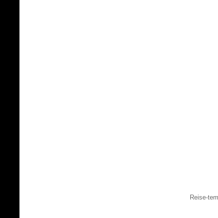
Reise-tem