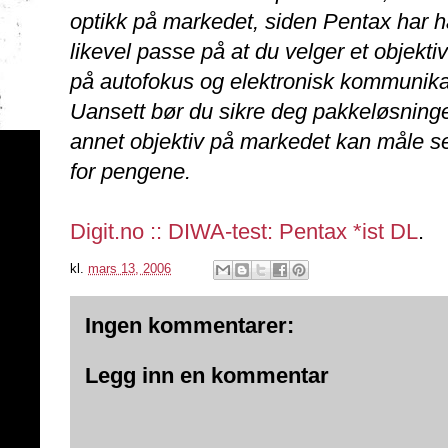
optikk på markedet, siden Pentax har ha
likevel passe på at du velger et objekti
på autofokus og elektronisk kommunika
Uansett bør du sikre deg pakkeløsni
annet objektiv på markedet kan måle se
for pengene.
Digit.no :: DIWA-test: Pentax *ist DL
.
kl.
mars 13, 2006
Ingen kommentarer:
Legg inn en kommentar