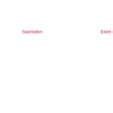
Startsiden
Eldre 