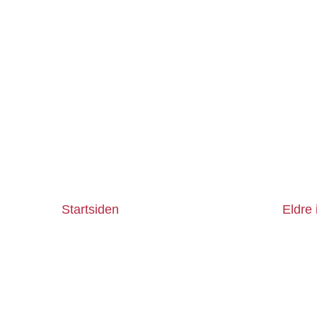
Startsiden
Eldre 