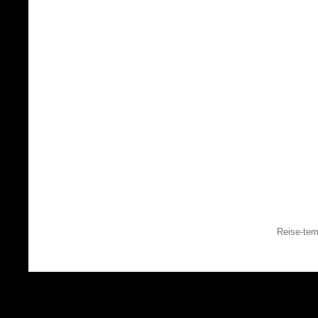
Reise-tem