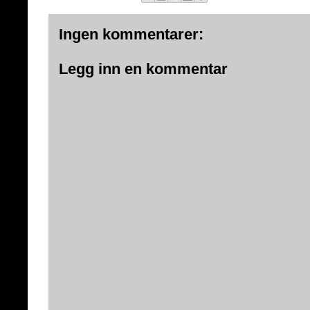
Ingen kommentarer:
Legg inn en kommentar