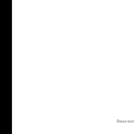
Reise-tem