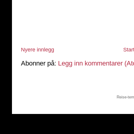
Nyere innlegg
Star
Abonner på:
Legg inn kommentarer (A
Reise-tem