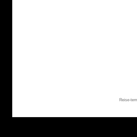
Reise-tem