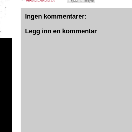
Ingen kommentarer:
Legg inn en kommentar