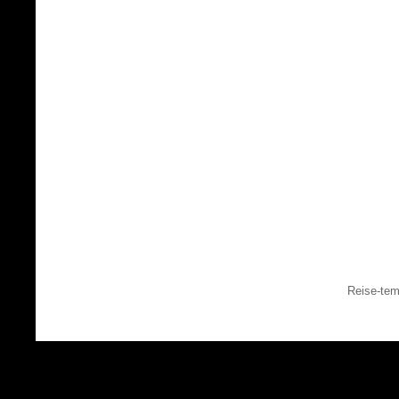
Reise-tem