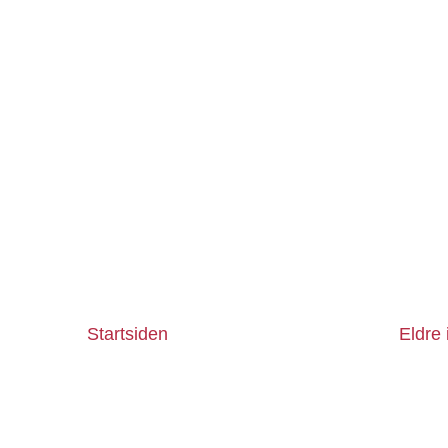
Startsiden
Eldre 