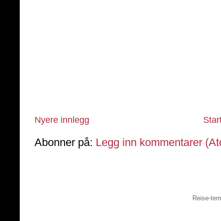
Nyere innlegg
Star
Abonner på:
Legg inn kommentarer (A
Reise-tem