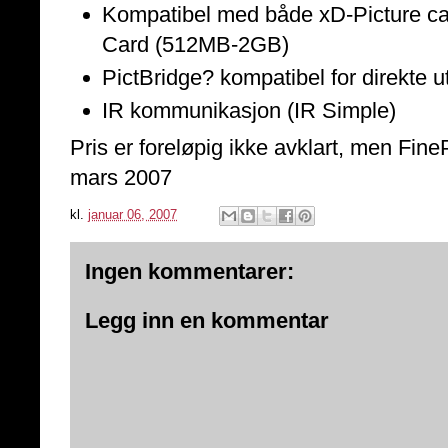
Kompatibel med både xD-Picture 
Card (512MB-2GB)
PictBridge? kompatibel for direkte u
IR kommunikasjon (IR Simple)
Pris er foreløpig ikke avklart, men Fine
mars 2007
kl.
januar 06, 2007
Ingen kommentarer:
Legg inn en kommentar