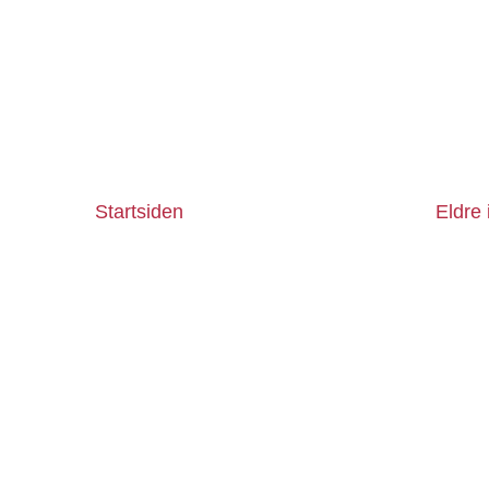
Startsiden
Eldre 