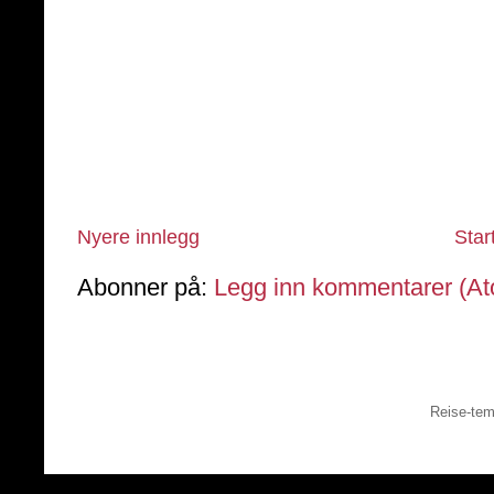
Nyere innlegg
Star
Abonner på:
Legg inn kommentarer (A
Reise-tem