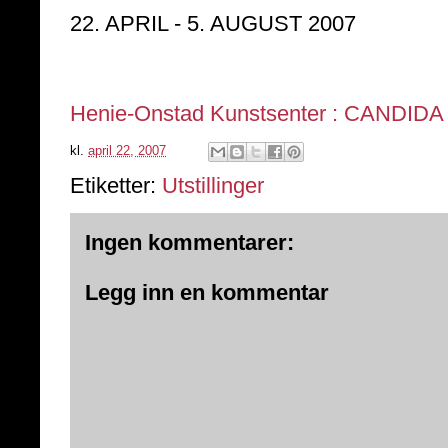
22. APRIL - 5. AUGUST 2007
Henie-Onstad Kunstsenter : CANDID
kl.
april 22, 2007
Etiketter:
Utstillinger
Ingen kommentarer:
Legg inn en kommentar