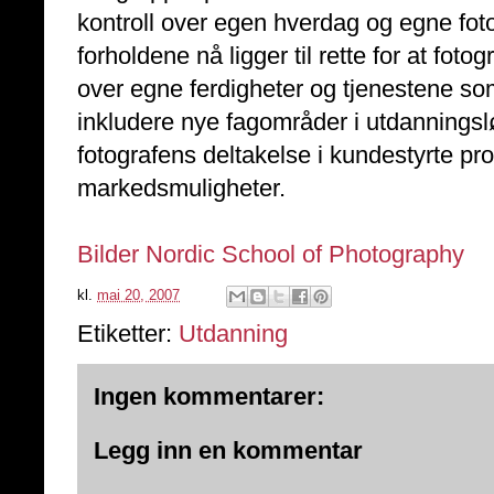
kontroll over egen hverdag og egne fot
forholdene nå ligger til rette for at fot
over egne ferdigheter og tjenestene som
inkludere nye fagområder i utdanningslø
fotografens deltakelse i kundestyrte pr
markedsmuligheter.
Bilder Nordic School of Photography
kl.
mai 20, 2007
Etiketter:
Utdanning
Ingen kommentarer:
Legg inn en kommentar