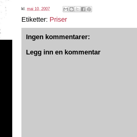
kl.
mai 10, 2007
Etiketter:
Priser
Ingen kommentarer:
Legg inn en kommentar