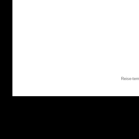
Reise-tem